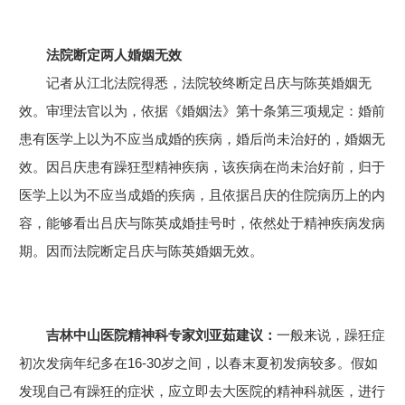
法院断定两人婚姻无效
记者从江北法院得悉，法院较终断定吕庆与陈英婚姻无
效。审理法官以为，依据《婚姻法》第十条第三项规定：婚前
患有医学上以为不应当成婚的疾病，婚后尚未治好的，婚姻无
效。因吕庆患有躁狂型精神疾病，该疾病在尚未治好前，归于
医学上以为不应当成婚的疾病，且依据吕庆的住院病历上的内
容，能够看出吕庆与陈英成婚挂号时，依然处于精神疾病发病
期。因而法院断定吕庆与陈英婚姻无效。
吉林中山医院精神科专家刘亚茹建议：
一般来说，躁狂症
初次发病年纪多在16-30岁之间，以春末夏初发病较多。假如
发现自己有躁狂的症状，应立即去大医院的精神科就医，进行