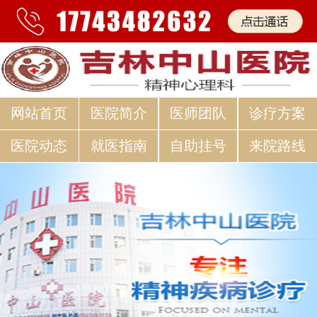
网站首页
医院简介
医师团队
诊疗方案
医院动态
就医指南
自助挂号
来院路线