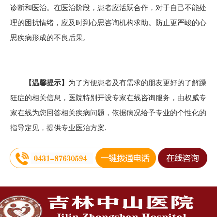
诊断和医治。在医治阶段，患者应活跃合作，对于自己不能处
理的困扰情绪，应及时到心思咨询机构求助。防止更严峻的心
思疾病形成的不良后果。
【温馨提示】
为了方便患者及有需求的朋友更好的了解躁
狂症的相关信息，医院特别开设专家在线咨询服务，由权威专
家在线为您回答相关疾病问题，依据病况给予专业的个性化的
指导定见，提供专业医治方案.