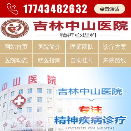
网站首页
医院简介
医师团队
诊疗方案
医院动态
就医指南
自助挂号
来院路线