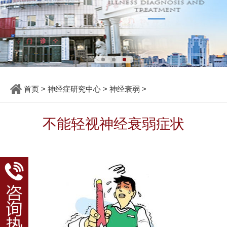
首页
>
神经症研究中心
>
神经衰弱
>
不能轻视神经衰弱症状