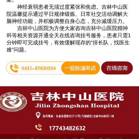
神经衰弱患者无须过度紧张和焦虑。吉林中山医
院温馨提示通过平日规律锻炼、日常社交活动调解大
脑神经功能，并积极调整自身心态，充分减缓压力。
吉林中山医院
为方便大家咨询
吉林中山医院精神
科
等相关资源开通全天在线咨询挂号服务，患者只需1
分钟即可完成挂号，有效缓解现存的“排长队，找医生
难”问题。